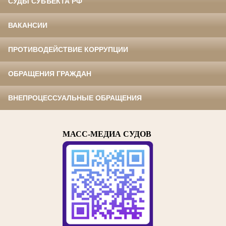
СУДЫ СУБЪЕКТА РФ
ВАКАНСИИ
ПРОТИВОДЕЙСТВИЕ КОРРУПЦИИ
ОБРАЩЕНИЯ ГРАЖДАН
ВНЕПРОЦЕССУАЛЬНЫЕ ОБРАЩЕНИЯ
МАСС-МЕДИА СУДОВ