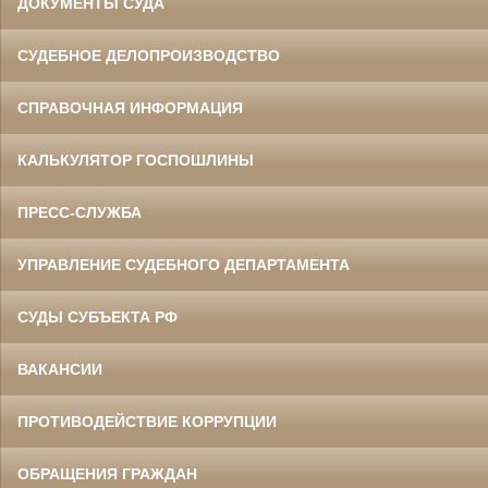
ДОКУМЕНТЫ СУДА
СУДЕБНОЕ ДЕЛОПРОИЗВОДСТВО
СПРАВОЧНАЯ ИНФОРМАЦИЯ
КАЛЬКУЛЯТОР ГОСПОШЛИНЫ
ПРЕСС-СЛУЖБА
УПРАВЛЕНИЕ СУДЕБНОГО ДЕПАРТАМЕНТА
СУДЫ СУБЪЕКТА РФ
ВАКАНСИИ
ПРОТИВОДЕЙСТВИЕ КОРРУПЦИИ
ОБРАЩЕНИЯ ГРАЖДАН