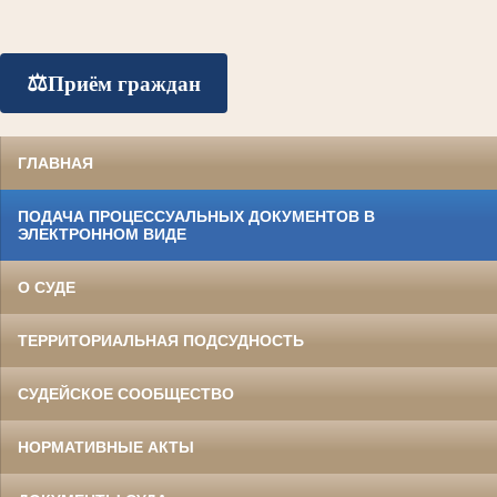
⚖️
Приём граждан
ГЛАВНАЯ
ПОДАЧА ПРОЦЕССУАЛЬНЫХ ДОКУМЕНТОВ В
ЭЛЕКТРОННОМ ВИДЕ
О СУДЕ
ТЕРРИТОРИАЛЬНАЯ ПОДСУДНОСТЬ
СУДЕЙСКОЕ СООБЩЕСТВО
НОРМАТИВНЫЕ АКТЫ