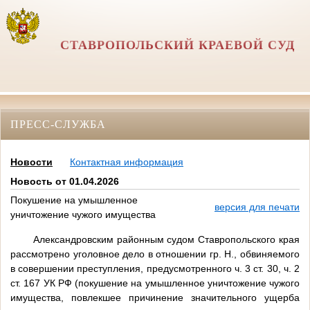
СТАВРОПОЛЬСКИЙ КРАЕВОЙ СУД
ПРЕСС-СЛУЖБА
Новости
Контактная информация
Новость от 01.04.2026
Покушение на умышленное
версия для печати
уничтожение чужого имущества
Александровским районным судом Ставропольского края
рассмотрено уголовное дело в отношении гр. Н., обвиняемого
в совершении преступления, предусмотренного ч. 3 ст. 30, ч. 2
ст. 167 УК РФ (покушение на умышленное уничтожение чужого
имущества, повлекшее причинение значительного ущерба