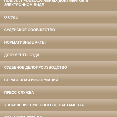
ПОДАЧА ПРОЦЕССУАЛЬНЫХ ДОКУМЕНТОВ В
ЭЛЕКТРОННОМ ВИДЕ
О СУДЕ
СУДЕЙСКОЕ СООБЩЕСТВО
НОРМАТИВНЫЕ АКТЫ
ДОКУМЕНТЫ СУДА
СУДЕБНОЕ ДЕЛОПРОИЗВОДСТВО
СПРАВОЧНАЯ ИНФОРМАЦИЯ
ПРЕСС-СЛУЖБА
УПРАВЛЕНИЕ СУДЕБНОГО ДЕПАРТАМЕНТА