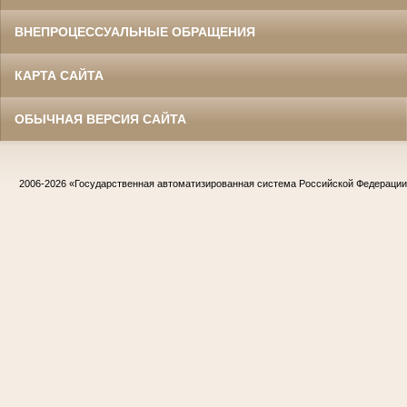
ВНЕПРОЦЕССУАЛЬНЫЕ ОБРАЩЕНИЯ
КАРТА САЙТА
ОБЫЧНАЯ ВЕРСИЯ САЙТА
2006-2026
«Государственная автоматизированная система Российской Федераци