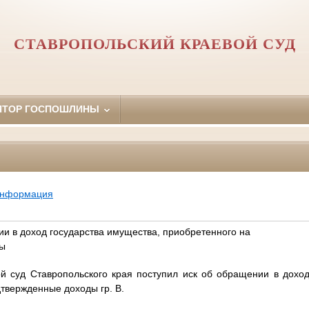
СТАВРОПОЛЬСКИЙ КРАЕВОЙ СУД
ЯТОР ГОСПОШЛИНЫ
информация
ии в доход государства имущества, приобретенного на
ды
ой суд Ставропольского края поступил иск об обращении в доход
твержденные доходы гр. В.