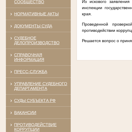
Из искового заявления
СООБЩЕСТВО
инспекции государствен
края.
НОРМАТИВНЫЕ АКТЫ
Проведенной проверко
ДОКУМЕНТЫ СУДА
противодействии коррупц
СУДЕБНОЕ
Решается вопрос о приня
ДЕЛОПРОИЗВОДСТВО
СПРАВОЧНАЯ
ИНФОРМАЦИЯ
ПРЕСС-СЛУЖБА
УПРАВЛЕНИЕ СУДЕБНОГО
ДЕПАРТАМЕНТА
СУДЫ СУБЪЕКТА РФ
ВАКАНСИИ
ПРОТИВОДЕЙСТВИЕ
КОРРУПЦИИ