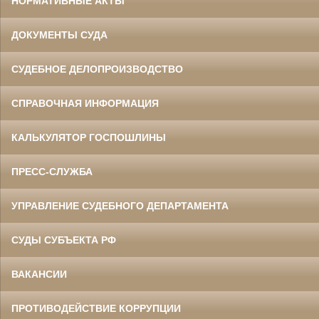
НОРМАТИВНЫЕ АКТЫ
ДОКУМЕНТЫ СУДА
СУДЕБНОЕ ДЕЛОПРОИЗВОДСТВО
СПРАВОЧНАЯ ИНФОРМАЦИЯ
КАЛЬКУЛЯТОР ГОСПОШЛИНЫ
ПРЕСС-СЛУЖБА
УПРАВЛЕНИЕ СУДЕБНОГО ДЕПАРТАМЕНТА
СУДЫ СУБЪЕКТА РФ
ВАКАНСИИ
ПРОТИВОДЕЙСТВИЕ КОРРУПЦИИ