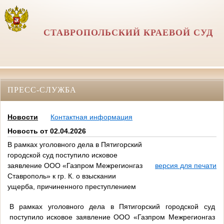
СТАВРОПОЛЬСКИЙ КРАЕВОЙ СУД
ПРЕСС-СЛУЖБА
Новости
Контактная информация
Новость от 02.04.2026
В рамках уголовного дела в Пятигорский
городской суд поступило исковое
заявление ООО «Газпром Межрегионгаз
версия для печати
Ставрополь» к гр. К. о взыскании
ущерба, причиненного преступлением
В рамках уголовного дела в Пятигорский городской суд
поступило исковое заявление ООО «Газпром Межрегионгаз