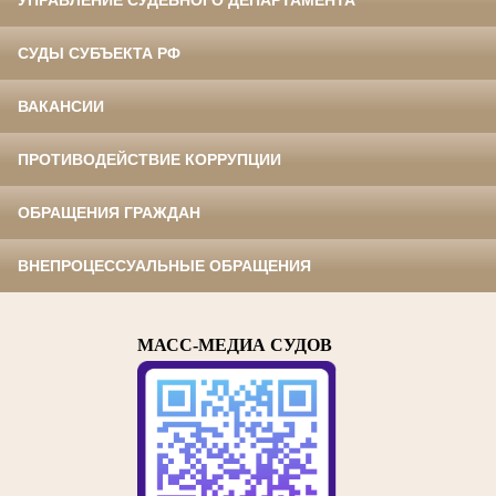
УПРАВЛЕНИЕ СУДЕБНОГО ДЕПАРТАМЕНТА
СУДЫ СУБЪЕКТА РФ
ВАКАНСИИ
ПРОТИВОДЕЙСТВИЕ КОРРУПЦИИ
ОБРАЩЕНИЯ ГРАЖДАН
ВНЕПРОЦЕССУАЛЬНЫЕ ОБРАЩЕНИЯ
МАСС-МЕДИА СУДОВ