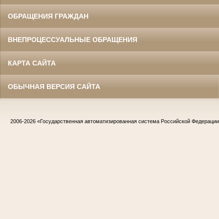
ОБРАЩЕНИЯ ГРАЖДАН
ВНЕПРОЦЕССУАЛЬНЫЕ ОБРАЩЕНИЯ
КАРТА САЙТА
ОБЫЧНАЯ ВЕРСИЯ САЙТА
2006-2026
«Государственная автоматизированная система Российской Федераци