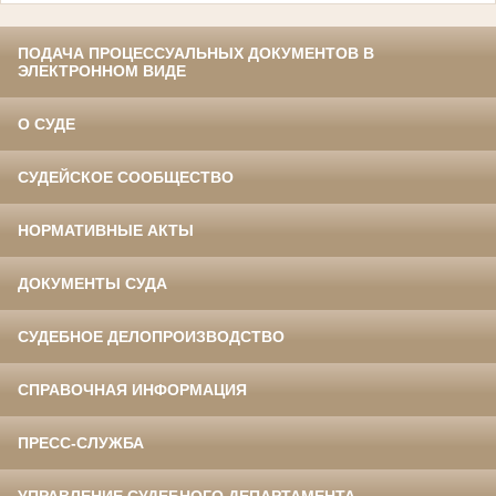
ПОДАЧА ПРОЦЕССУАЛЬНЫХ ДОКУМЕНТОВ В
ЭЛЕКТРОННОМ ВИДЕ
О СУДЕ
СУДЕЙСКОЕ СООБЩЕСТВО
НОРМАТИВНЫЕ АКТЫ
ДОКУМЕНТЫ СУДА
СУДЕБНОЕ ДЕЛОПРОИЗВОДСТВО
СПРАВОЧНАЯ ИНФОРМАЦИЯ
ПРЕСС-СЛУЖБА