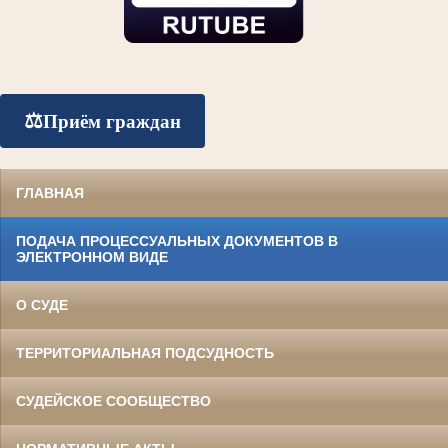
⚖️
Приём граждан
ГЛАВНАЯ
ПОДАЧА ПРОЦЕССУАЛЬНЫХ ДОКУМЕНТОВ В
ЭЛЕКТРОННОМ ВИДЕ
О СУДЕ
ТЕРРИТОРИАЛЬНАЯ ПОДСУДНОСТЬ
СУДЕЙСКОЕ СООБЩЕСТВО