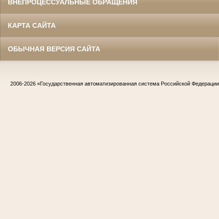
ВНЕПРОЦЕССУАЛЬНЫЕ ОБРАЩЕНИЯ
КАРТА САЙТА
ОБЫЧНАЯ ВЕРСИЯ САЙТА
2006-2026
«Государственная автоматизированная система Российской Федераци