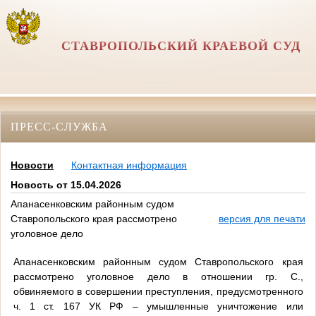
СТАВРОПОЛЬСКИЙ КРАЕВОЙ СУД
ПРЕСС-СЛУЖБА
Новости
Контактная информация
Новость от 15.04.2026
Апанасенковским районным судом
Ставропольского края рассмотрено
версия для печати
уголовное дело
Апанасенковским районным судом Ставропольского края
рассмотрено уголовное дело в отношении гр. С.,
обвиняемого в совершении преступления, предусмотренного
ч.
1 ст.
167 УК РФ – умышленные уничтожение или