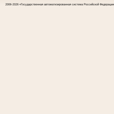
2006-2026
«Государственная автоматизированная система Российской Федераци