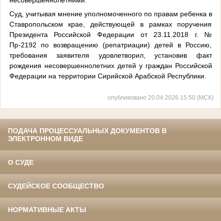
Суд, учитывая мнение уполномоченного по правам ребенка в
Ставропольском крае, действующей в рамках поручения
Президента Российской Федерации от 23.11.2018 г. №
Пр-2192 по возвращению (репатриации) детей в Россию,
требования заявителя удовлетворил, установив факт
рождения несовершеннолетних детей у граждан Российской
Федерации на территории Сирийской Арабской Республики.
опубликовано 20.04.2026 15:50 (МСК)
ПОДАЧА ПРОЦЕССУАЛЬНЫХ ДОКУМЕНТОВ В
ЭЛЕКТРОННОМ ВИДЕ
О СУДЕ
СУДЕЙСКОЕ СООБЩЕСТВО
НОРМАТИВНЫЕ АКТЫ