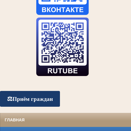
⚖️
Приём граждан
ГЛАВНАЯ