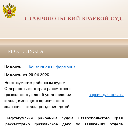
СТАВРОПОЛЬСКИЙ КРАЕВОЙ СУД
ПРЕСС-СЛУЖБА
Новости
Контактная информация
Новость от 20.04.2026
Нефтекумским районным судом
Ставропольского края рассмотрено
гражданское дело об установлении
версия для печати
факта, имеющего юридическое
значение – факта рождения детей
Нефтекумским районным судом Ставропольского края
рассмотрено гражданское дело по заявлению отдела