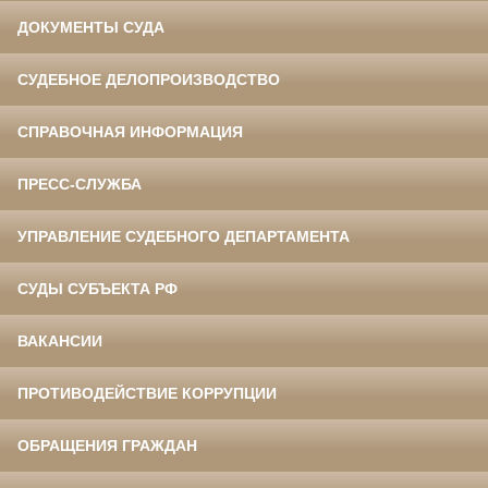
ДОКУМЕНТЫ СУДА
СУДЕБНОЕ ДЕЛОПРОИЗВОДСТВО
СПРАВОЧНАЯ ИНФОРМАЦИЯ
ПРЕСС-СЛУЖБА
УПРАВЛЕНИЕ СУДЕБНОГО ДЕПАРТАМЕНТА
СУДЫ СУБЪЕКТА РФ
ВАКАНСИИ
ПРОТИВОДЕЙСТВИЕ КОРРУПЦИИ
ОБРАЩЕНИЯ ГРАЖДАН