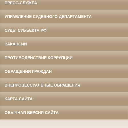
ПРЕСС-СЛУЖБА
УПРАВЛЕНИЕ СУДЕБНОГО ДЕПАРТАМЕНТА
СУДЫ СУБЪЕКТА РФ
ВАКАНСИИ
ПРОТИВОДЕЙСТВИЕ КОРРУПЦИИ
ОБРАЩЕНИЯ ГРАЖДАН
ВНЕПРОЦЕССУАЛЬНЫЕ ОБРАЩЕНИЯ
КАРТА САЙТА
ОБЫЧНАЯ ВЕРСИЯ САЙТА