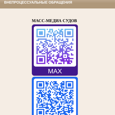
ВНЕПРОЦЕССУАЛЬНЫЕ ОБРАЩЕНИЯ
МАСС-МЕДИА СУДОВ