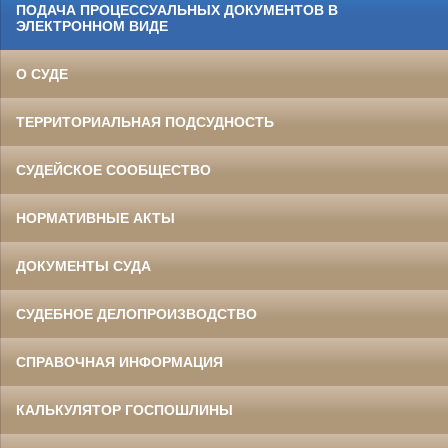
ПОДАЧА ПРОЦЕССУАЛЬНЫХ ДОКУМЕНТОВ В
ЭЛЕКТРОННОМ ВИДЕ
О СУДЕ
ТЕРРИТОРИАЛЬНАЯ ПОДСУДНОСТЬ
СУДЕЙСКОЕ СООБЩЕСТВО
НОРМАТИВНЫЕ АКТЫ
ДОКУМЕНТЫ СУДА
СУДЕБНОЕ ДЕЛОПРОИЗВОДСТВО
СПРАВОЧНАЯ ИНФОРМАЦИЯ
КАЛЬКУЛЯТОР ГОСПОШЛИНЫ