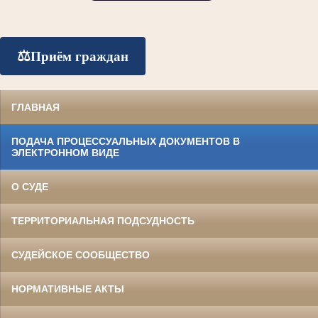
⚖️
Приём граждан
ГЛАВНАЯ
ПОДАЧА ПРОЦЕССУАЛЬНЫХ ДОКУМЕНТОВ В
ЭЛЕКТРОННОМ ВИДЕ
О СУДЕ
ТЕРРИТОРИАЛЬНАЯ ПОДСУДНОСТЬ
СУДЕЙСКОЕ СООБЩЕСТВО
НОРМАТИВНЫЕ АКТЫ