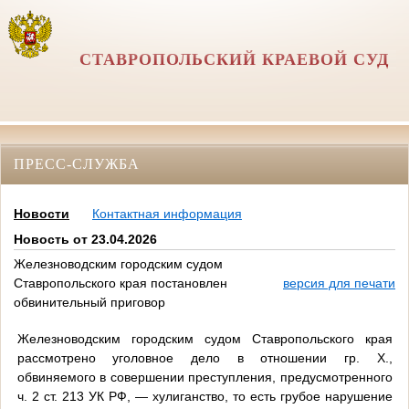
СТАВРОПОЛЬСКИЙ КРАЕВОЙ СУД
ПРЕСС-СЛУЖБА
Новости
Контактная информация
Новость от 23.04.2026
Железноводским городским судом
Ставропольского края постановлен
версия для печати
обвинительный приговор
Железноводским городским судом Ставропольского края
рассмотрено уголовное дело в отношении гр. Х.,
обвиняемого в совершении преступления, предусмотренного
ч. 2 ст. 213 УК РФ, — хулиганство, то есть грубое нарушение