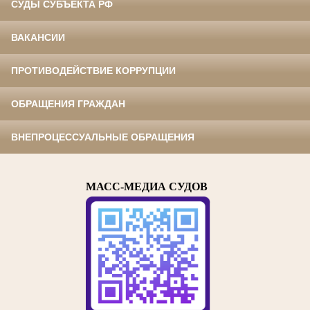
СУДЫ СУБЪЕКТА РФ
ВАКАНСИИ
ПРОТИВОДЕЙСТВИЕ КОРРУПЦИИ
ОБРАЩЕНИЯ ГРАЖДАН
ВНЕПРОЦЕССУАЛЬНЫЕ ОБРАЩЕНИЯ
МАСС-МЕДИА СУДОВ