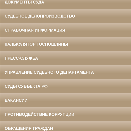
ДОКУМЕНТЫ СУДА
СУДЕБНОЕ ДЕЛОПРОИЗВОДСТВО
СПРАВОЧНАЯ ИНФОРМАЦИЯ
КАЛЬКУЛЯТОР ГОСПОШЛИНЫ
ПРЕСС-СЛУЖБА
УПРАВЛЕНИЕ СУДЕБНОГО ДЕПАРТАМЕНТА
СУДЫ СУБЪЕКТА РФ
ВАКАНСИИ
ПРОТИВОДЕЙСТВИЕ КОРРУПЦИИ
ОБРАЩЕНИЯ ГРАЖДАН