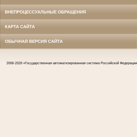
ВНЕПРОЦЕССУАЛЬНЫЕ ОБРАЩЕНИЯ
КАРТА САЙТА
ОБЫЧНАЯ ВЕРСИЯ САЙТА
2006-2026
«Государственная автоматизированная система Российской Федераци