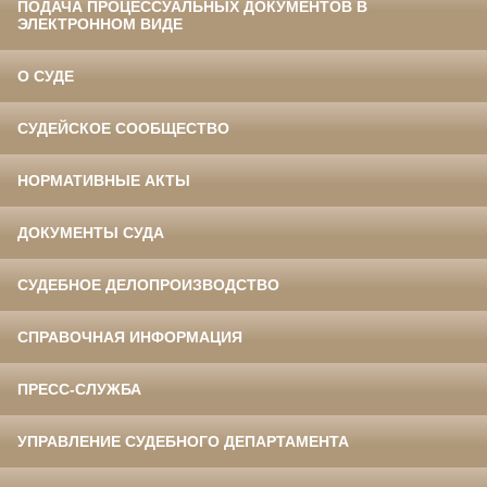
ПОДАЧА ПРОЦЕССУАЛЬНЫХ ДОКУМЕНТОВ В
ЭЛЕКТРОННОМ ВИДЕ
О СУДЕ
СУДЕЙСКОЕ СООБЩЕСТВО
НОРМАТИВНЫЕ АКТЫ
ДОКУМЕНТЫ СУДА
СУДЕБНОЕ ДЕЛОПРОИЗВОДСТВО
СПРАВОЧНАЯ ИНФОРМАЦИЯ
ПРЕСС-СЛУЖБА
УПРАВЛЕНИЕ СУДЕБНОГО ДЕПАРТАМЕНТА