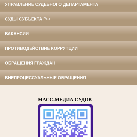
УПРАВЛЕНИЕ СУДЕБНОГО ДЕПАРТАМЕНТА
СУДЫ СУБЪЕКТА РФ
ВАКАНСИИ
ПРОТИВОДЕЙСТВИЕ КОРРУПЦИИ
ОБРАЩЕНИЯ ГРАЖДАН
ВНЕПРОЦЕССУАЛЬНЫЕ ОБРАЩЕНИЯ
МАСС-МЕДИА СУДОВ