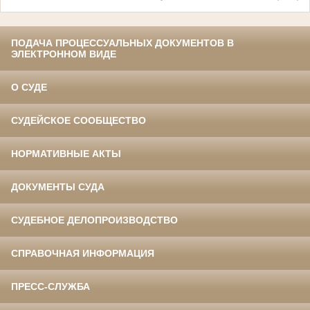
ПОДАЧА ПРОЦЕССУАЛЬНЫХ ДОКУМЕНТОВ В
ЭЛЕКТРОННОМ ВИДЕ
О СУДЕ
СУДЕЙСКОЕ СООБЩЕСТВО
НОРМАТИВНЫЕ АКТЫ
ДОКУМЕНТЫ СУДА
СУДЕБНОЕ ДЕЛОПРОИЗВОДСТВО
СПРАВОЧНАЯ ИНФОРМАЦИЯ
ПРЕСС-СЛУЖБА