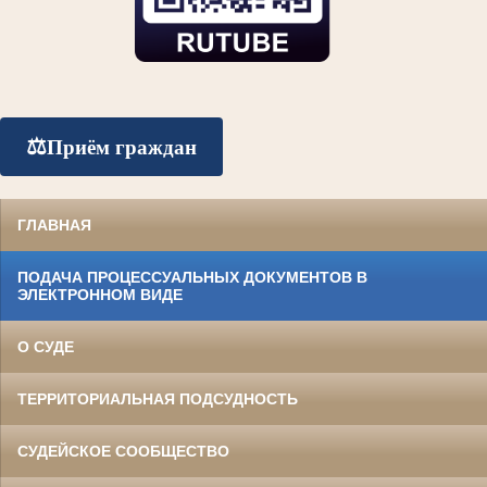
⚖️
Приём граждан
ГЛАВНАЯ
ПОДАЧА ПРОЦЕССУАЛЬНЫХ ДОКУМЕНТОВ В
ЭЛЕКТРОННОМ ВИДЕ
О СУДЕ
ТЕРРИТОРИАЛЬНАЯ ПОДСУДНОСТЬ
СУДЕЙСКОЕ СООБЩЕСТВО