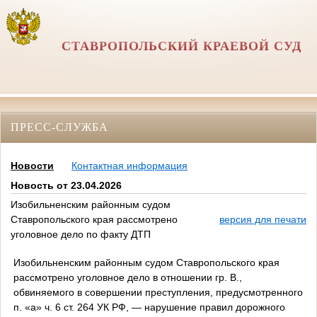
СТАВРОПОЛЬСКИЙ КРАЕВОЙ СУД
ПРЕСС-СЛУЖБА
Новости
Контактная информация
Новость от 23.04.2026
Изобильненским районным судом
Ставропольского края рассмотрено
версия для печати
уголовное дело по факту ДТП
Изобильненским районным судом Ставропольского края
рассмотрено уголовное дело в отношении гр. В.,
обвиняемого в совершении преступления, предусмотренного
п. «а» ч. 6 ст. 264 УК РФ, — нарушение правил дорожного