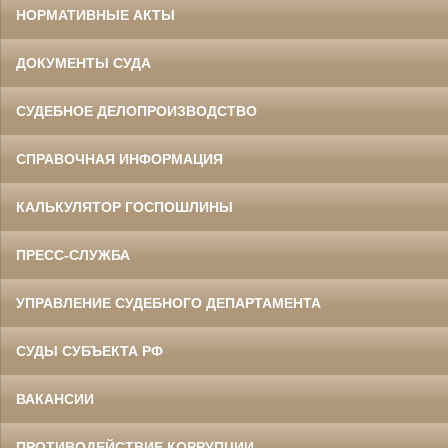
НОРМАТИВНЫЕ АКТЫ
ДОКУМЕНТЫ СУДА
СУДЕБНОЕ ДЕЛОПРОИЗВОДСТВО
СПРАВОЧНАЯ ИНФОРМАЦИЯ
КАЛЬКУЛЯТОР ГОСПОШЛИНЫ
ПРЕСС-СЛУЖБА
УПРАВЛЕНИЕ СУДЕБНОГО ДЕПАРТАМЕНТА
СУДЫ СУБЪЕКТА РФ
ВАКАНСИИ
ПРОТИВОДЕЙСТВИЕ КОРРУПЦИИ