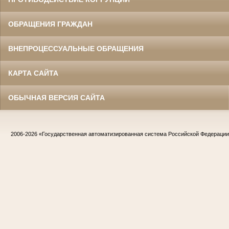
ОБРАЩЕНИЯ ГРАЖДАН
ВНЕПРОЦЕССУАЛЬНЫЕ ОБРАЩЕНИЯ
КАРТА САЙТА
ОБЫЧНАЯ ВЕРСИЯ САЙТА
2006-2026
«Государственная автоматизированная система Российской Федераци