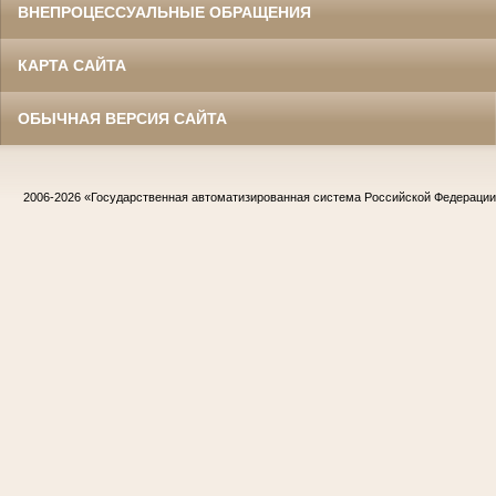
ВНЕПРОЦЕССУАЛЬНЫЕ ОБРАЩЕНИЯ
КАРТА САЙТА
ОБЫЧНАЯ ВЕРСИЯ САЙТА
2006-2026
«Государственная автоматизированная система Российской Федераци