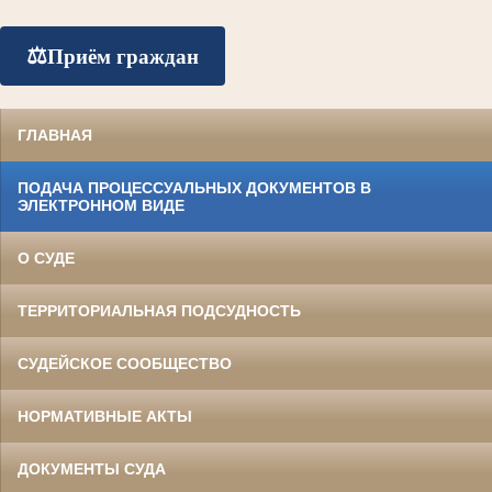
⚖️
Приём граждан
ГЛАВНАЯ
ПОДАЧА ПРОЦЕССУАЛЬНЫХ ДОКУМЕНТОВ В
ЭЛЕКТРОННОМ ВИДЕ
О СУДЕ
ТЕРРИТОРИАЛЬНАЯ ПОДСУДНОСТЬ
СУДЕЙСКОЕ СООБЩЕСТВО
НОРМАТИВНЫЕ АКТЫ
ДОКУМЕНТЫ СУДА