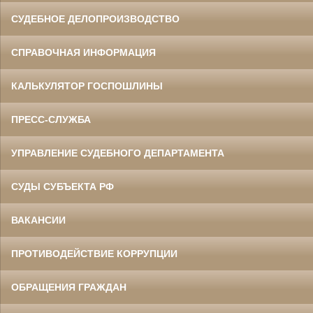
СУДЕБНОЕ ДЕЛОПРОИЗВОДСТВО
СПРАВОЧНАЯ ИНФОРМАЦИЯ
КАЛЬКУЛЯТОР ГОСПОШЛИНЫ
ПРЕСС-СЛУЖБА
УПРАВЛЕНИЕ СУДЕБНОГО ДЕПАРТАМЕНТА
СУДЫ СУБЪЕКТА РФ
ВАКАНСИИ
ПРОТИВОДЕЙСТВИЕ КОРРУПЦИИ
ОБРАЩЕНИЯ ГРАЖДАН