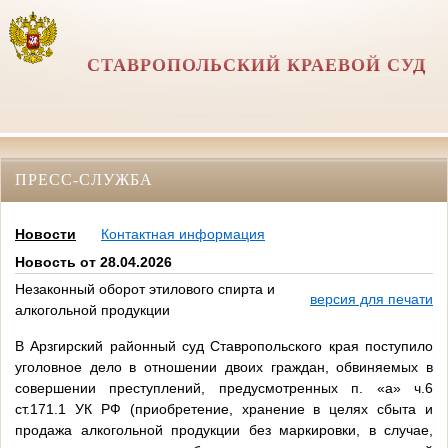
СТАВРОПОЛЬСКИЙ КРАЕВОЙ СУД
ПРЕСС-СЛУЖБА
Новости
Контактная информация
Новость от 28.04.2026
Незаконный оборот этилового спирта и
версия для печати
алкогольной продукции
В Арзгирский районный суд Ставропольского края поступило
уголовное дело в отношении двоих граждан, обвиняемых в
совершении преступлений, предусмотренных п. «а» ч.6
ст.171.1 УК РФ (приобретение, хранение в целях сбыта и
продажа алкогольной продукции без маркировки, в случае,