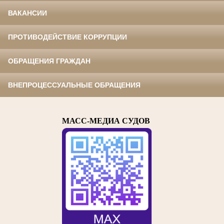
ВАКАНСИИ
ПРОТИВОДЕЙСТВИЕ КОРРУПЦИИ
ОБРАЩЕНИЯ ГРАЖДАН
ВНЕПРОЦЕССУАЛЬНЫЕ ОБРАЩЕНИЯ
МАСС-МЕДИА СУДОВ