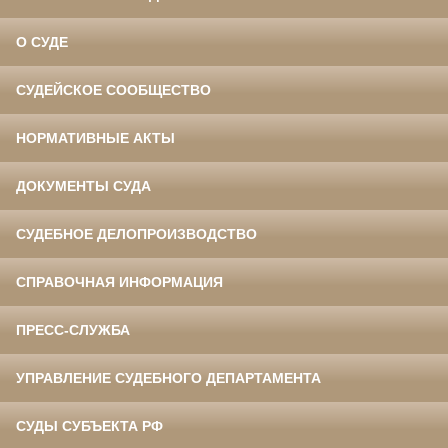
О СУДЕ
СУДЕЙСКОЕ СООБЩЕСТВО
НОРМАТИВНЫЕ АКТЫ
ДОКУМЕНТЫ СУДА
СУДЕБНОЕ ДЕЛОПРОИЗВОДСТВО
СПРАВОЧНАЯ ИНФОРМАЦИЯ
ПРЕСС-СЛУЖБА
УПРАВЛЕНИЕ СУДЕБНОГО ДЕПАРТАМЕНТА
СУДЫ СУБЪЕКТА РФ