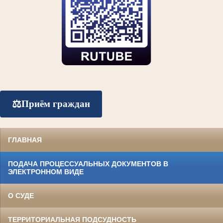
⚖️
Приём граждан
ГЛАВНАЯ
ПОДАЧА ПРОЦЕССУАЛЬНЫХ ДОКУМЕНТОВ В
ЭЛЕКТРОННОМ ВИДЕ
О СУДЕ
ТЕРРИТОРИАЛЬНАЯ ПОДСУДНОСТЬ