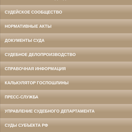
СУДЕЙСКОЕ СООБЩЕСТВО
НОРМАТИВНЫЕ АКТЫ
ДОКУМЕНТЫ СУДА
СУДЕБНОЕ ДЕЛОПРОИЗВОДСТВО
СПРАВОЧНАЯ ИНФОРМАЦИЯ
КАЛЬКУЛЯТОР ГОСПОШЛИНЫ
ПРЕСС-СЛУЖБА
УПРАВЛЕНИЕ СУДЕБНОГО ДЕПАРТАМЕНТА
СУДЫ СУБЪЕКТА РФ