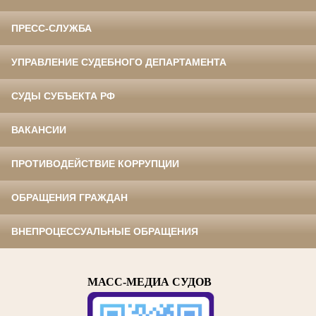
ПРЕСС-СЛУЖБА
УПРАВЛЕНИЕ СУДЕБНОГО ДЕПАРТАМЕНТА
СУДЫ СУБЪЕКТА РФ
ВАКАНСИИ
ПРОТИВОДЕЙСТВИЕ КОРРУПЦИИ
ОБРАЩЕНИЯ ГРАЖДАН
ВНЕПРОЦЕССУАЛЬНЫЕ ОБРАЩЕНИЯ
МАСС-МЕДИА СУДОВ