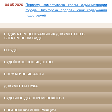
04.05.2026
Первому заместителю главы администрации
города Пятигорска продлен срок содержания
под стражей
ПОДАЧА ПРОЦЕССУАЛЬНЫХ ДОКУМЕНТОВ В
ЭЛЕКТРОННОМ ВИДЕ
О СУДЕ
СУДЕЙСКОЕ СООБЩЕСТВО
НОРМАТИВНЫЕ АКТЫ
ДОКУМЕНТЫ СУДА
СУДЕБНОЕ ДЕЛОПРОИЗВОДСТВО
СПРАВОЧНАЯ ИНФОРМАЦИЯ