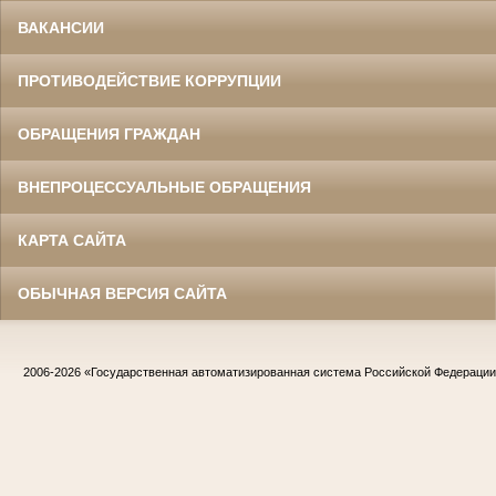
ВАКАНСИИ
ПРОТИВОДЕЙСТВИЕ КОРРУПЦИИ
ОБРАЩЕНИЯ ГРАЖДАН
ВНЕПРОЦЕССУАЛЬНЫЕ ОБРАЩЕНИЯ
КАРТА САЙТА
ОБЫЧНАЯ ВЕРСИЯ САЙТА
2006-2026
«Государственная автоматизированная система Российской Федераци