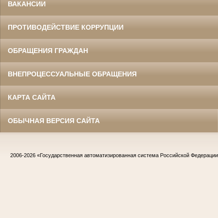
ВАКАНСИИ
ПРОТИВОДЕЙСТВИЕ КОРРУПЦИИ
ОБРАЩЕНИЯ ГРАЖДАН
ВНЕПРОЦЕССУАЛЬНЫЕ ОБРАЩЕНИЯ
КАРТА САЙТА
ОБЫЧНАЯ ВЕРСИЯ САЙТА
2006-2026
«Государственная автоматизированная система Российской Федераци