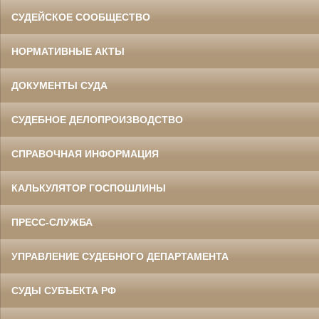
СУДЕЙСКОЕ СООБЩЕСТВО
НОРМАТИВНЫЕ АКТЫ
ДОКУМЕНТЫ СУДА
СУДЕБНОЕ ДЕЛОПРОИЗВОДСТВО
СПРАВОЧНАЯ ИНФОРМАЦИЯ
КАЛЬКУЛЯТОР ГОСПОШЛИНЫ
ПРЕСС-СЛУЖБА
УПРАВЛЕНИЕ СУДЕБНОГО ДЕПАРТАМЕНТА
СУДЫ СУБЪЕКТА РФ