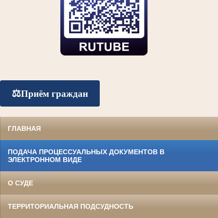
⚖️
Приём граждан
ГЛАВНАЯ
ПОДАЧА ПРОЦЕССУАЛЬНЫХ ДОКУМЕНТОВ В
ЭЛЕКТРОННОМ ВИДЕ
О СУДЕ
ТЕРРИТОРИАЛЬНАЯ ПОДСУДНОСТЬ