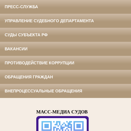
ПРЕСС-СЛУЖБА
УПРАВЛЕНИЕ СУДЕБНОГО ДЕПАРТАМЕНТА
СУДЫ СУБЪЕКТА РФ
ВАКАНСИИ
ПРОТИВОДЕЙСТВИЕ КОРРУПЦИИ
ОБРАЩЕНИЯ ГРАЖДАН
ВНЕПРОЦЕССУАЛЬНЫЕ ОБРАЩЕНИЯ
МАСС-МЕДИА СУДОВ