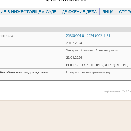
ИЕ В НИЖЕСТОЯЩЕМ СУДЕ
ДВИЖЕНИЕ ДЕЛА
ЛИЦА
СТО
26RS0006-01-2024-000211-81
ор дела
29.07.2024
Захаров Владимир Александрович
21.08.2024
ВЫНЕСЕНО РЕШЕНИЕ (ОПРЕДЕЛЕНИЕ)
обособленного подразделения
Ставропольский краевой суд
опубликовано 29.07.2