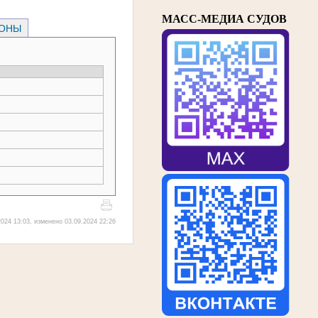
МАСС-МЕДИА СУДОВ
РОНЫ
024 13:03, изменено 03.09.2024 22:26