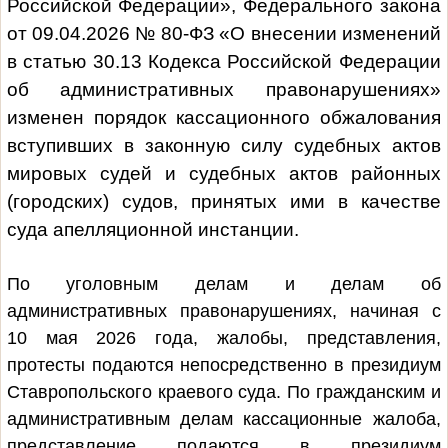
Российской Федерации», Федерального закона
от 09.04.2026 № 80-ФЗ «О внесении изменений
в статью 30.13 Кодекса Российской Федерации
об административных правонарушениях»
изменен порядок кассационного обжалования
вступивших в законную силу судебных актов
мировых судей и судебных актов районных
(городских) судов, принятых ими в качестве
суда апелляционной инстанции.
По уголовным делам и делам об
административных правонарушениях, начиная с
10 мая 2026 года, жалобы, представления,
протесты подаются непосредственно в президиум
Ставропольского краевого суда. По гражданским и
административным делам кассационные жалоба,
представление подаются в президиум