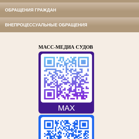
ОБРАЩЕНИЯ ГРАЖДАН
ВНЕПРОЦЕССУАЛЬНЫЕ ОБРАЩЕНИЯ
МАСС-МЕДИА СУДОВ