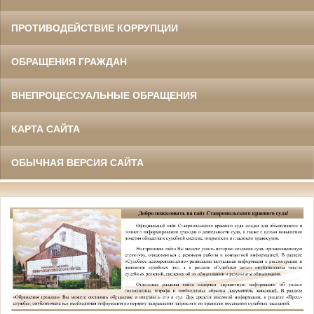
ПРОТИВОДЕЙСТВИЕ КОРРУПЦИИ
ОБРАЩЕНИЯ ГРАЖДАН
ВНЕПРОЦЕССУАЛЬНЫЕ ОБРАЩЕНИЯ
КАРТА САЙТА
ОБЫЧНАЯ ВЕРСИЯ САЙТА