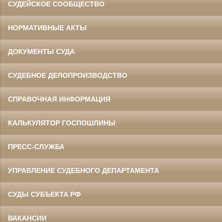
СУДЕЙСКОЕ СООБЩЕСТВО
НОРМАТИВНЫЕ АКТЫ
ДОКУМЕНТЫ СУДА
СУДЕБНОЕ ДЕЛОПРОИЗВОДСТВО
СПРАВОЧНАЯ ИНФОРМАЦИЯ
КАЛЬКУЛЯТОР ГОСПОШЛИНЫ
ПРЕСС-СЛУЖБА
УПРАВЛЕНИЕ СУДЕБНОГО ДЕПАРТАМЕНТА
СУДЫ СУБЪЕКТА РФ
ВАКАНСИИ