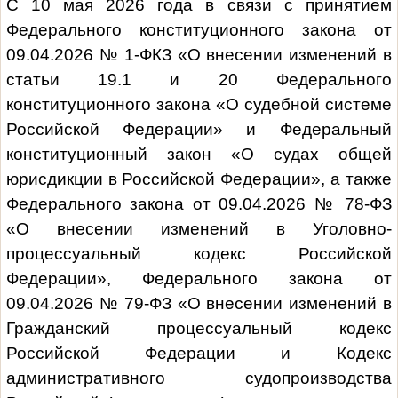
С 10 мая 2026 года в связи с принятием
Федерального конституционного закона от
09.04.2026 № 1-ФКЗ «О внесении изменений в
статьи 19.1 и 20 Федерального
конституционного закона «О судебной системе
Российской Федерации» и Федеральный
конституционный закон «О судах общей
юрисдикции в Российской Федерации», а также
Федерального закона от 09.04.2026 № 78-ФЗ
«О внесении изменений в Уголовно-
процессуальный кодекс Российской
Федерации», Федерального закона от
09.04.2026 № 79-ФЗ «О внесении изменений в
Гражданский процессуальный кодекс
Российской Федерации и Кодекс
административного судопроизводства