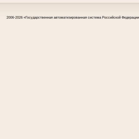
2006-2026
«Государственная автоматизированная система Российской Федераци