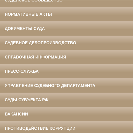
СУДЕЙСКОЕ СООБЩЕСТВО
НОРМАТИВНЫЕ АКТЫ
ДОКУМЕНТЫ СУДА
СУДЕБНОЕ ДЕЛОПРОИЗВОДСТВО
СПРАВОЧНАЯ ИНФОРМАЦИЯ
ПРЕСС-СЛУЖБА
УПРАВЛЕНИЕ СУДЕБНОГО ДЕПАРТАМЕНТА
СУДЫ СУБЪЕКТА РФ
ВАКАНСИИ
ПРОТИВОДЕЙСТВИЕ КОРРУПЦИИ