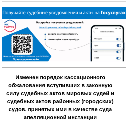
Изменен порядок кассационного
обжалования вступивших в законную
силу судебных актов мировых судей и
судебных актов районных (городских)
судов, принятых ими в качестве суда
апелляционной инстанции